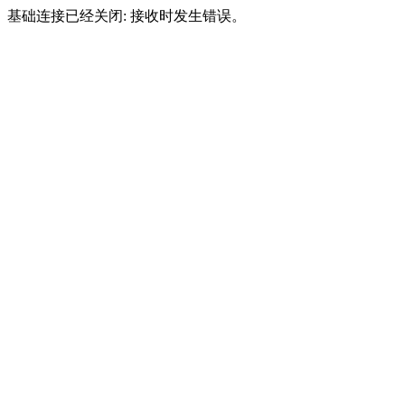
基础连接已经关闭: 接收时发生错误。