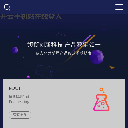
开云手机站在线登入
领衔创新科技 产品稳定如一
成为体外诊断产品的技术领航者
POCT
快速检测产品
Poct testing
查看更多