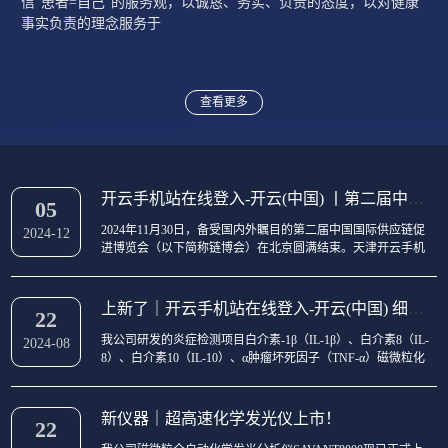
信“患者=自己”的服务观，以诚恳、务实、负责的态度，以对健康
事实负责的理念服务于
查看更多
开云手机站在线登入-开云(中国) 丨第二届中国国际供应链促进博览会精彩回顾
05
2024年11月30日，备受国内外瞩目的第二届中国国际供应链促
2024-12
进博览会（以下简称链博会）在北京圆满结束。天津开云手机
站在线登入-开云(中国) 有限公司（以下简称华科泰）作为健康
生活链的代表企业，与其他企业共同构建了天津康养产业链展
区，将银发经济发展作为产业链价值中枢，展示了多层次、全
上新了｜开云手机站在线登入-开云(中国) 细胞因子检测项目获证
22
方位的养老生态体系。11月26日，天津市副市长李...
我公司研发的炎症检测项目白介素-1β（IL-1β）、白介素8（IL-
2024-08
8）、白介素10（IL-10）、α肿瘤坏死因子（TNF-α）磁微粒化
学发光法测定试剂盒顺利通过药品监督管理局审批，获医疗器
械产品注册证，与我司已有产品白介素6（IL-6）组合成细胞因
子五项！白介素-1β（IL-1β）京械注准（20242400385）白介素
新仪器｜超高速化学发光仪上市！
22
8（IL-8）京械注准（2...