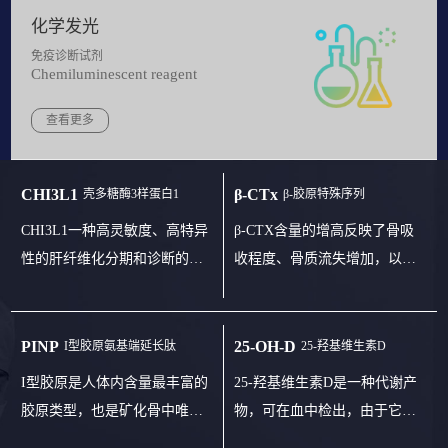
化学发光
免疫诊断试剂
Chemiluminescent reagent
查看更多
CHI3L1
β-CTx
壳多糖酶3样蛋白1
β-胶原特殊序列
CHI3L1一种高灵敏度、高特异
β-CTX含量的增高反映了骨吸
性的肝纤维化分期和诊断的血
收程度、骨质流失增加，以致
清检测标志物，能够精准的区
骨质疏松症和变形性骨病的发
分不同时期的肝纤维化。
生，所以临床主要用于检测骨
质疏松症或其他骨疾病的抗吸
PINP
25-OH-D
I型胶原氨基端延长肽
25-羟基维生素D
收治疗疗效。β-CTX是目前国
I型胶原是人体内含量最丰富的
​25-羟基维生素D是一种代谢产
际上公认代表骨吸收的标志
胶原类型，也是矿化骨中唯一
物，可在血中检出，由于它是
物。
的胶原类型，其合成与分解的
人体中维生素D的主要储存形