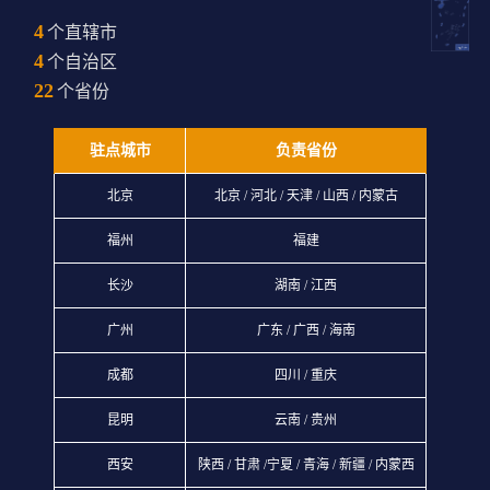
4
个直辖市
4
个自治区
22
个省份
驻点城市
负责省份
北京
北京 / 河北 / 天津 / 山西 / 内蒙古
福州
福建
长沙
湖南 / 江西
广州
广东 / 广西 / 海南
成都
四川 / 重庆
昆明
云南 / 贵州
西安
陕西 / 甘肃 /宁夏 / 青海 / 新疆 / 内蒙西